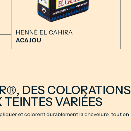
HENNÉ EL CAHIRA
ACAJOU
®, DES COLORATIONS 
 TEINTES VARIÉES
pliquer et colorent durablement la chevelure, tout en