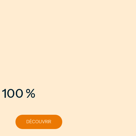
100 %
DÉCOUVRIR