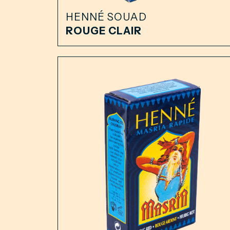
HENNÉ SOUAD
ROUGE CLAIR