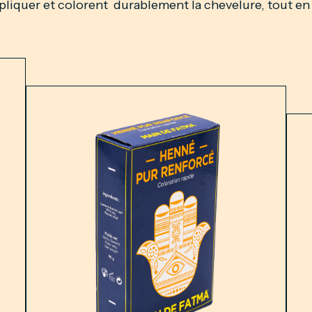
pliquer et colorent durablement la chevelure, tout en