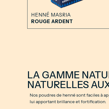
HENNÉ MASRIA
ROUGE ARDENT
LA GAMME NATUR
NATURELLES AUX
Nos poudres de henné sont faciles à ap
lui apportant brillance et fortification.