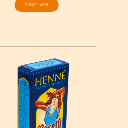
DÉCOUVRIR