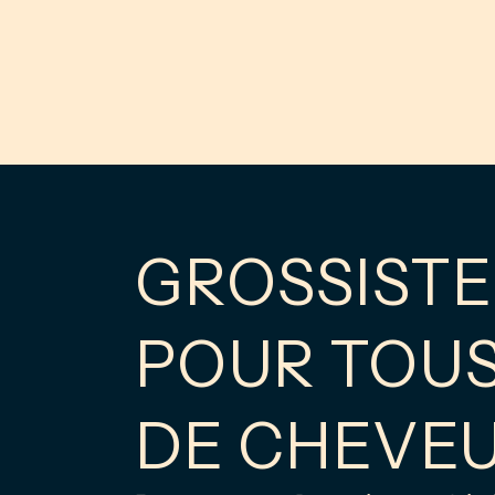
GROSSISTE
POUR TOUS
DE CHEVE