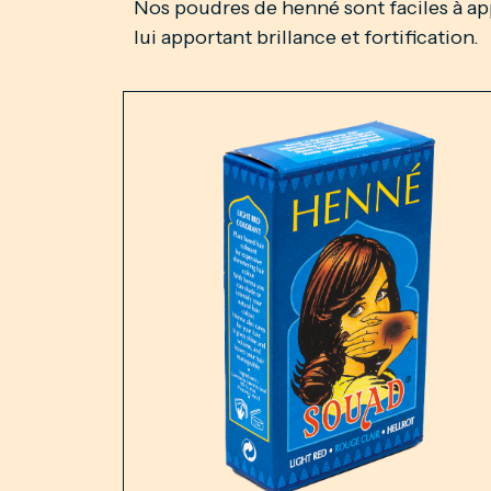
Nos poudres de henné sont faciles à ap
lui apportant brillance et fortification.